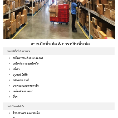
การเปิดหีบห่อ & การหยิบหีบห่อ
สามารถใช้พื้นที่อย่างหลากหลาย
อะไหล่รถยนต์ และแบตเตอรี่
เครื่องจักร และเครื่องมือ
เสื้อผ้า
อุปกรณ์ไฟฟ้า
กล้องและเลนส์
อาหารสดและอาหารแห้ง
เครื่องสำอางและยา
อื่นๆ
การดำเนินงานในโกดัง
โหลดสินค้าลงและจัดเก็บ