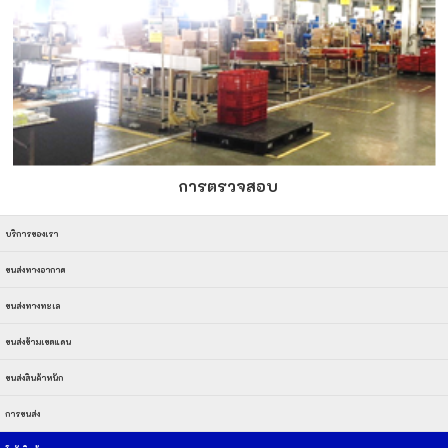
การตรวจสอบ
บริการของเรา
ขนส่งทางอากาศ
ขนส่งทางทะเล
ขนส่งข้ามเขตแดน
ขนส่งสินค้าหนัก
การขนส่ง