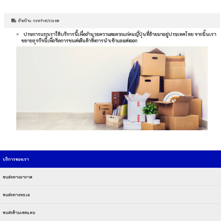
ย้ายบ้าน ระหว่างประเทศ
ประการแรกเราให้บริการนี้เพื่ออำนวยความสะดวกแก่คนญี่ปุ่นที่ย้ายมาอยู่ประเทศไทย จากนั้นเรา
ขยายธุรกิจนี้เพื่อจัดการขนส่งสินค้าทั้งการนำเข้าและส่งออก
บริการของเรา
ขนส่งทางอากาศ
ขนส่งทางทะเล
ขนส่งข้ามเขตแดน